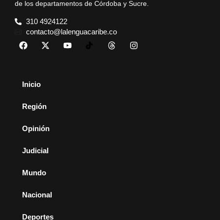
de los departamentos de Córdoba y Sucre.
310 4924122
contacto@lalenguacaribe.co
Inicio
Región
Opinión
Judicial
Mundo
Nacional
Deportes