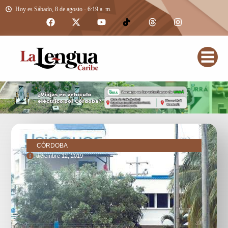
Hoy es Sábado, 8 de agosto - 6:19 a. m.
CÓRDOBA
diciembre 12, 2019