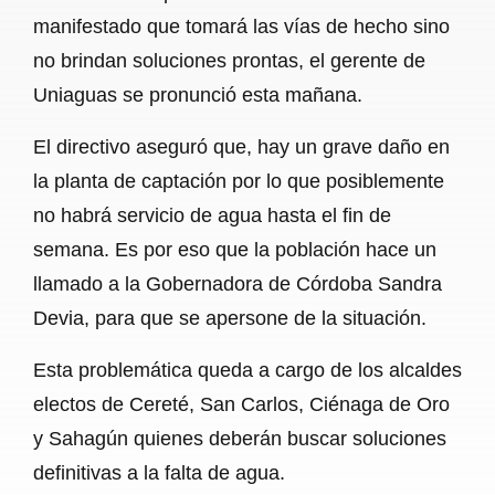
manifestado que tomará las vías de hecho sino
no brindan soluciones prontas, el gerente de
Uniaguas se pronunció esta mañana.
El directivo aseguró que, hay un grave daño en
la planta de captación por lo que posiblemente
no habrá servicio de agua hasta el fin de
semana. Es por eso que la población hace un
llamado a la Gobernadora de Córdoba Sandra
Devia, para que se apersone de la situación.
Esta problemática queda a cargo de los alcaldes
electos de Cereté, San Carlos, Ciénaga de Oro
y Sahagún quienes deberán buscar soluciones
definitivas a la falta de agua.