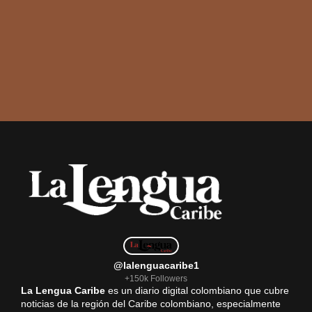
@lalenguacaribe1
+150k Followers
La Lengua Caribe
es un diario digital colombiano que cubre
noticias de la región del Caribe colombiano, especialmente