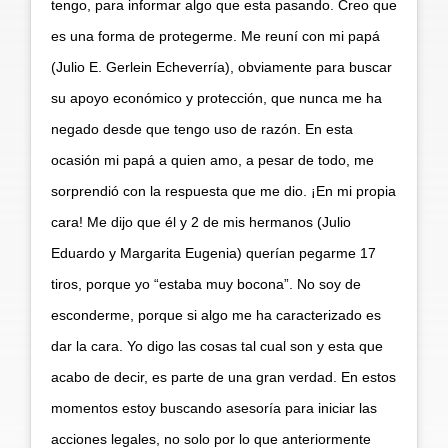
tengo, para informar algo que esta pasando. Creo que
es una forma de protegerme. Me reuní con mi papá
(Julio E. Gerlein Echeverría), obviamente para buscar
su apoyo económico y protección, que nunca me ha
negado desde que tengo uso de razón. En esta
ocasión mi papá a quien amo, a pesar de todo, me
sorprendió con la respuesta que me dio. ¡En mi propia
cara! Me dijo que él y 2 de mis hermanos (Julio
Eduardo y Margarita Eugenia) querían pegarme 17
tiros, porque yo “estaba muy bocona”. No soy de
esconderme, porque si algo me ha caracterizado es
dar la cara. Yo digo las cosas tal cual son y esta que
acabo de decir, es parte de una gran verdad. En estos
momentos estoy buscando asesoría para iniciar las
acciones legales, no solo por lo que anteriormente