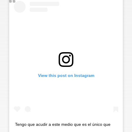
View this post on Instagram
Tengo que acudir a este medio que es el único que