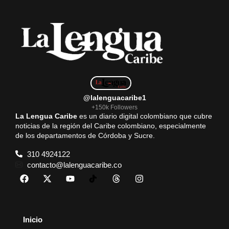
@lalenguacaribe1
+150k Followers
La Lengua Caribe
es un diario digital colombiano que cubre
noticias de la región del Caribe colombiano, especialmente
de los departamentos de Córdoba y Sucre.
310 4924122
contacto@lalenguacaribe.co
Inicio