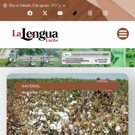
Hoy es Sábado, 8 de agosto - 9:57 p. m.
NACIONAL
septiembre 11, 2019