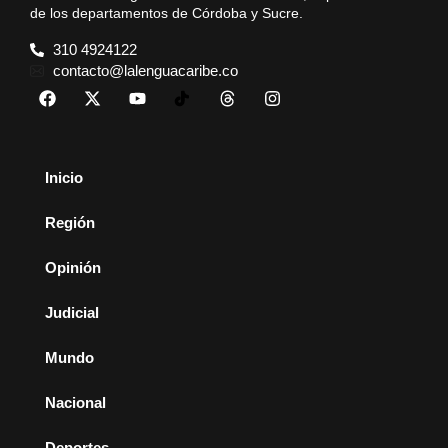
de los departamentos de Córdoba y Sucre.
310 4924122
contacto@lalenguacaribe.co
Inicio
Región
Opinión
Judicial
Mundo
Nacional
Deportes