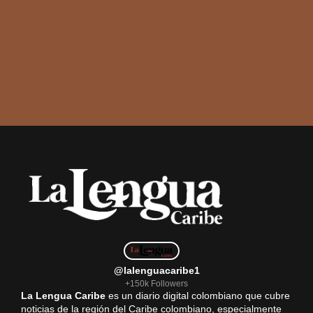
@lalenguacaribe1
+150k Followers
La Lengua Caribe
es un diario digital colombiano que cubre
noticias de la región del Caribe colombiano, especialmente