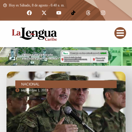
Hoy es Sábado, 8 de agosto - 6:40 a. m.
NACIONAL
septiembre 1, 2019