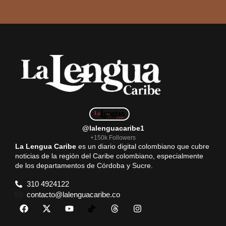
@lalenguacaribe1
+150k Followers
La Lengua Caribe
es un diario digital colombiano que cubre
noticias de la región del Caribe colombiano, especialmente
de los departamentos de Córdoba y Sucre.
310 4924122
contacto@lalenguacaribe.co