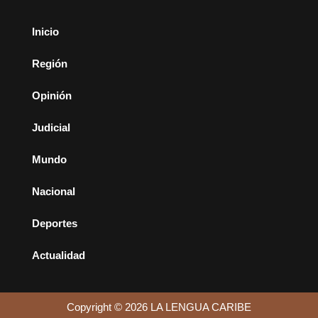
Inicio
Región
Opinión
Judicial
Mundo
Nacional
Deportes
Actualidad
Copyright © 2026 LA LENGUA CARIBE