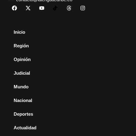
Inicio
Región
Opinión
Judicial
Mundo
Nacional
Deportes
Actualidad