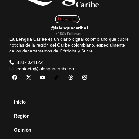
@lalenguacaribe1
+150k Followers
La Lengua Caribe
es un diario digital colombiano que cubre
noticias de la región del Caribe colombiano, especialmente
de los departamentos de Córdoba y Sucre.
310 4924122
contacto@lalenguacaribe.co
Inicio
Región
Opinión