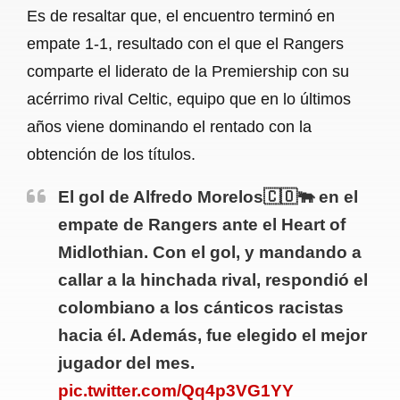
Es de resaltar que, el encuentro terminó en
empate 1-1, resultado con el que el Rangers
comparte el liderato de la Premiership con su
acérrimo rival Celtic, equipo que en lo últimos
años viene dominando el rentado con la
obtención de los títulos.
El gol de Alfredo Morelos🇨🇴🐃 en el
empate de Rangers ante el Heart of
Midlothian. Con el gol, y mandando a
callar a la hinchada rival, respondió el
colombiano a los cánticos racistas
hacia él. Además, fue elegido el mejor
jugador del mes.
pic.twitter.com/Qq4p3VG1YY