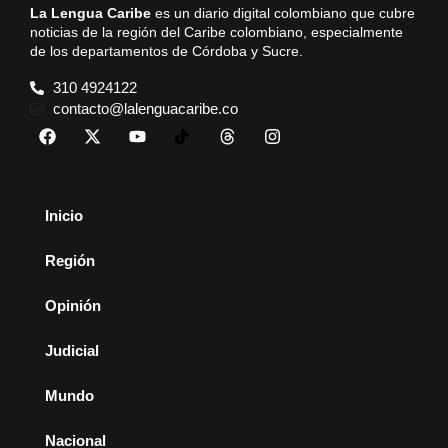
La Lengua Caribe
es un diario digital colombiano que cubre
noticias de la región del Caribe colombiano, especialmente
de los departamentos de Córdoba y Sucre.
310 4924122
contacto@lalenguacaribe.co
Inicio
Región
Opinión
Judicial
Mundo
Nacional