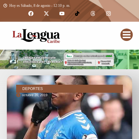
Hoy es Sábado, 8 de agosto - 12:10 p. m.
DEPORTES
octubre 20, 2019