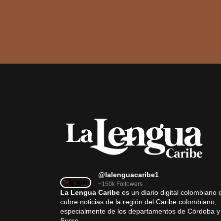
@lalenguacaribe1
+150k Followers
La Lengua Caribe
es un diario digital colombiano 
cubre noticias de la región del Caribe colombiano,
especialmente de los departamentos de Córdoba y
Sucre.