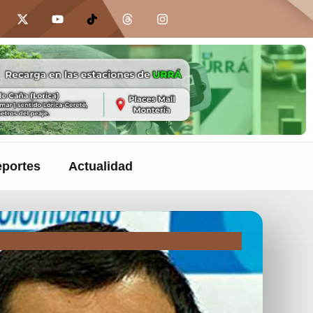
portes
Actualidad