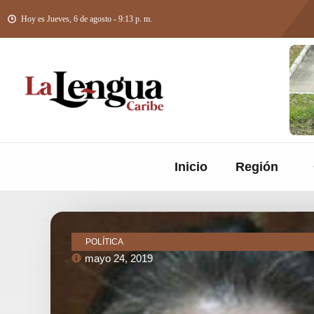
Hoy es Jueves, 6 de agosto - 9:13 p. m.
Inicio
Región
POLÍTICA
mayo 24, 2019