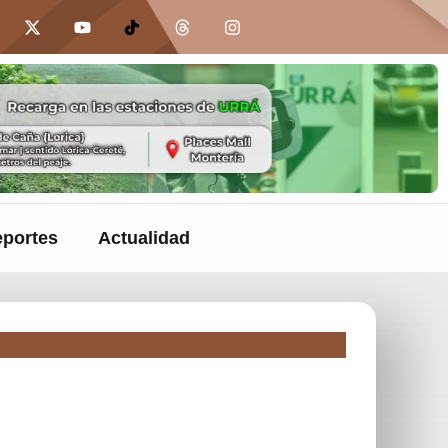
portes
Actualidad