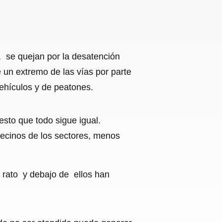
a, se quejan por la desatención
un extremo de las vías por parte
ehículos y de peatones.
esto que todo sigue igual.
vecinos de los sectores, menos
rato y debajo de ellos han