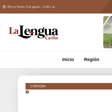
Hoy es Jueves, 6 de agosto - 11:49 a. m.
Inicio
Región
CÓRDOBA
diciembre 6, 2018