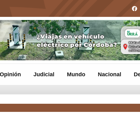
Opinión
Judicial
Mundo
Nacional
De