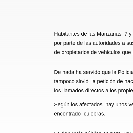
Habitantes de las Manzanas 7 y 8
por parte de las autoridades a s
de propietarios de vehiculos que
De nada ha servido que la Policía
tampoco sirvió la petición de ha
los llamados directos a los propie
Según los afectados hay unos ve
encontrado culebras.