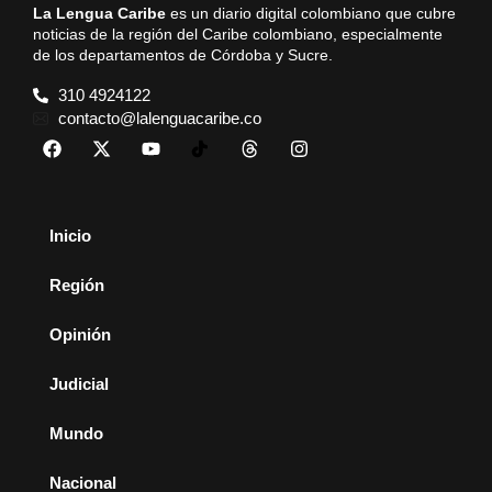
La Lengua Caribe
es un diario digital colombiano que cubre
noticias de la región del Caribe colombiano, especialmente
de los departamentos de Córdoba y Sucre.
310 4924122
contacto@lalenguacaribe.co
Inicio
Región
Opinión
Judicial
Mundo
Nacional