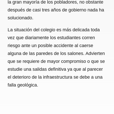
la gran mayoría de los pobladores, no obstante
después de casi tres años de gobierno nada ha
solucionado.
La situación del colegio es más delicada toda
vez que diariamente los estudiantes corren
riesgo ante un posible accidente al caerse
alguna de las paredes de los salones. Advierten
que se requiere de mayor compromiso o que se
estudie una salidas definitiva ya que al parecer
el deterioro de la infraestructura se debe a una
falla geológica.