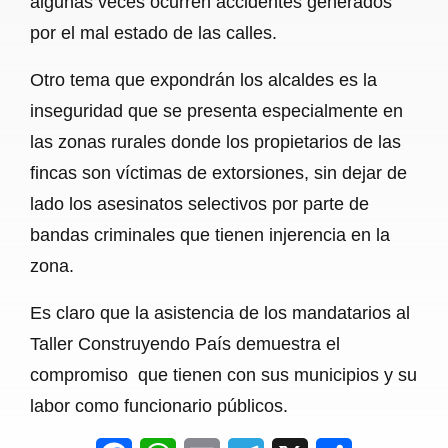
algunas veces ocurren accidentes generados
por el mal estado de las calles.
Otro tema que expondrán los alcaldes es la
inseguridad que se presenta especialmente en
las zonas rurales donde los propietarios de las
fincas son víctimas de extorsiones, sin dejar de
lado los asesinatos selectivos por parte de
bandas criminales que tienen injerencia en la
zona.
Es claro que la asistencia de los mandatarios al
Taller Construyendo País demuestra el
compromiso que tienen con sus municipios y su
labor como funcionario públicos.