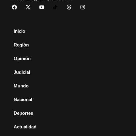
Inicio
Región
Opinión
Judicial
Mundo
Nacional
Deportes
Actualidad