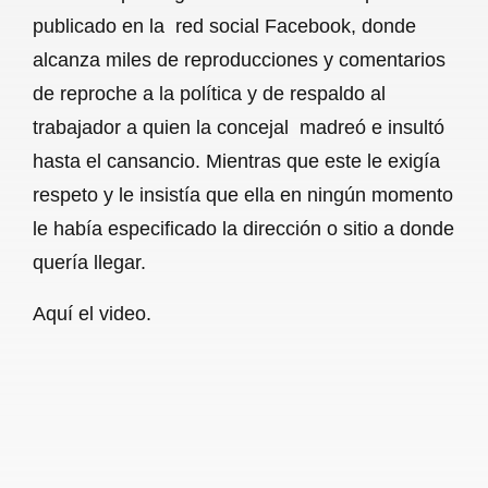
publicado en la red social Facebook, donde
alcanza miles de reproducciones y comentarios
de reproche a la política y de respaldo al
trabajador a quien la concejal madreó e insultó
hasta el cansancio. Mientras que este le exigía
respeto y le insistía que ella en ningún momento
le había especificado la dirección o sitio a donde
quería llegar.
Aquí el video.