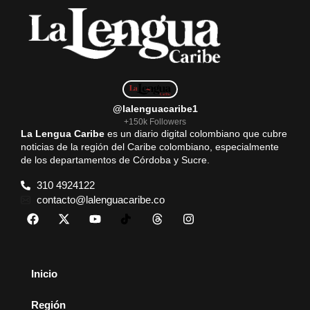
@lalenguacaribe1
+150k Followers
La Lengua Caribe
es un diario digital colombiano que cubre
noticias de la región del Caribe colombiano, especialmente
de los departamentos de Córdoba y Sucre.
310 4924122
contacto@lalenguacaribe.co
Inicio
Región