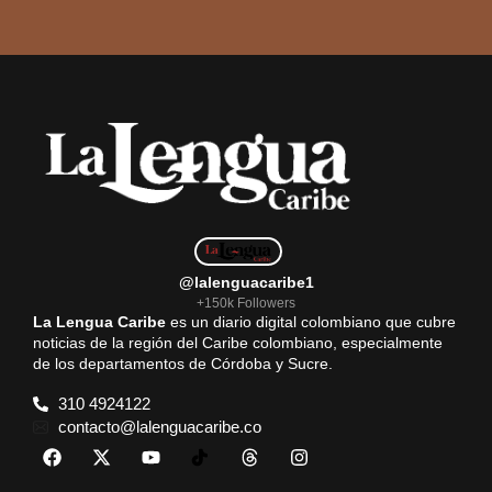
@lalenguacaribe1
+150k Followers
La Lengua Caribe
es un diario digital colombiano que cubre
noticias de la región del Caribe colombiano, especialmente
de los departamentos de Córdoba y Sucre.
310 4924122
contacto@lalenguacaribe.co