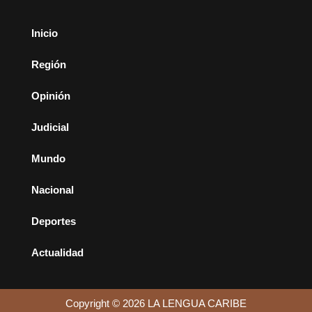
Inicio
Región
Opinión
Judicial
Mundo
Nacional
Deportes
Actualidad
Copyright © 2026 LA LENGUA CARIBE