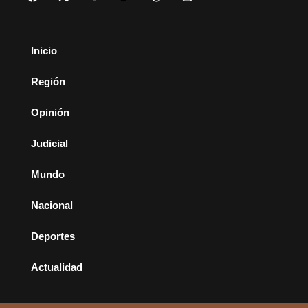
Inicio
Región
Opinión
Judicial
Mundo
Nacional
Deportes
Actualidad