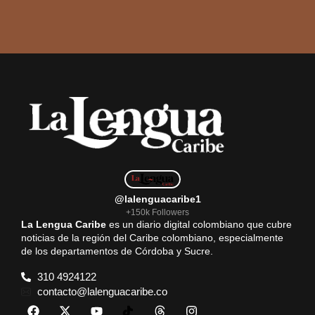
@lalenguacaribe1
+150k Followers
La Lengua Caribe
es un diario digital colombiano que cubre
noticias de la región del Caribe colombiano, especialmente
de los departamentos de Córdoba y Sucre.
310 4924122
contacto@lalenguacaribe.co