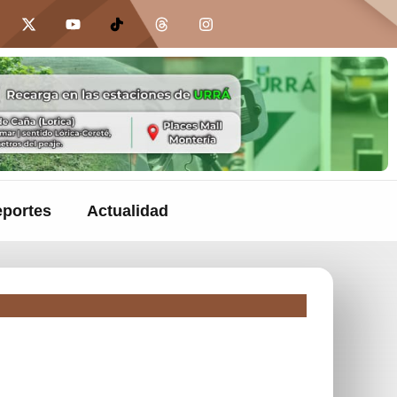
portes
Actualidad