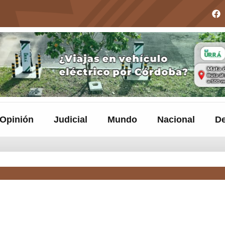
Opinión
Judicial
Mundo
Nacional
De