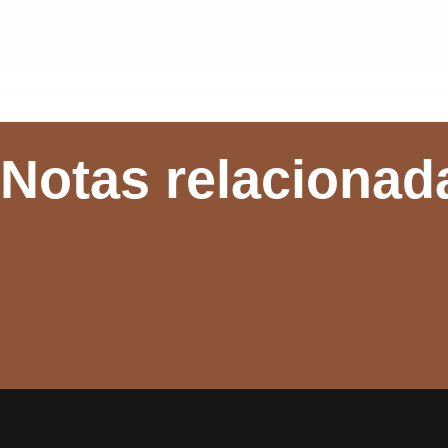
Notas relacionad