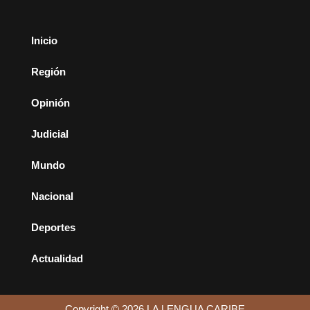
Inicio
Región
Opinión
Judicial
Mundo
Nacional
Deportes
Actualidad
Copyright © 2026 LA LENGUA CARIBE