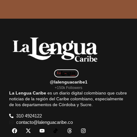
@lalenguacaribe1
+150k Followers
La Lengua Caribe
es un diario digital colombiano que cubre
noticias de la región del Caribe colombiano, especialmente
de los departamentos de Córdoba y Sucre.
310 4924122
contacto@lalenguacaribe.co