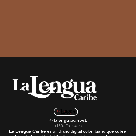
@lalenguacaribe1
+150k Followers
La Lengua Caribe
es un diario digital colombiano que cubre