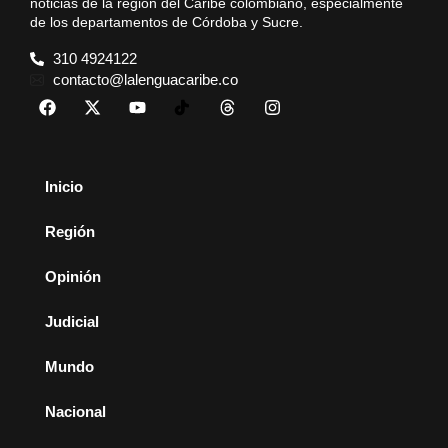
noticias de la región del Caribe colombiano, especialmente
de los departamentos de Córdoba y Sucre.
310 4924122
contacto@lalenguacaribe.co
Inicio
Región
Opinión
Judicial
Mundo
Nacional