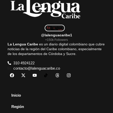
@lalenguacaribe1
+150k Followers
La Lengua Caribe
es un diario digital colombiano que cubre
noticias de la región del Caribe colombiano, especialmente
de los departamentos de Córdoba y Sucre.
310 4924122
contacto@lalenguacaribe.co
Inicio
Región