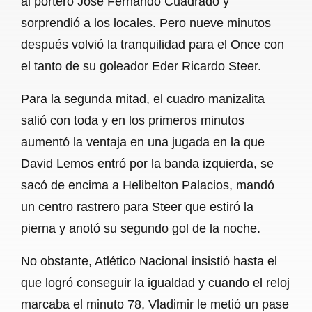
al portero José Fernando Cuadrado y
sorprendió a los locales. Pero nueve minutos
después volvió la tranquilidad para el Once con
el tanto de su goleador Eder Ricardo Steer.
Para la segunda mitad, el cuadro manizalita
salió con toda y en los primeros minutos
aumentó la ventaja en una jugada en la que
David Lemos entró por la banda izquierda, se
sacó de encima a Helibelton Palacios, mandó
un centro rastrero para Steer que estiró la
pierna y anotó su segundo gol de la noche.
No obstante, Atlético Nacional insistió hasta el
que logró conseguir la igualdad y cuando el reloj
marcaba el minuto 78, Vladimir le metió un pase