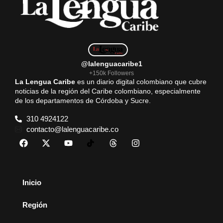
@lalenguacaribe1
+150k Followers
La Lengua Caribe
es un diario digital colombiano que cubre
noticias de la región del Caribe colombiano, especialmente
de los departamentos de Córdoba y Sucre.
310 4924122
contacto@lalenguacaribe.co
Inicio
Región