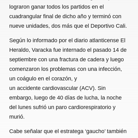
lograron ganar todos los partidos en el
cuadrangular final de dicho año y terminó con
nueve unidades, dos más que el Deportivo Cali.
Según lo informado por el diario atlanticense El
Heraldo, Varacka fue internado el pasado 14 de
septiembre con una fractura de cadera y luego
comenzaron los problemas con una infección,
un coágulo en el corazón, y
un accidente cardiovascular (ACV). Sin
embargo, luego de 40 días de lucha, la noche
del lunes sufrió un paro cardiorespiratorio y
murió.
Cabe señalar que el estratega ‘gaucho’ también