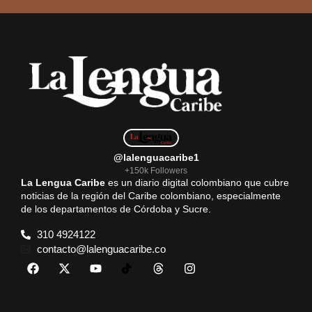
@lalenguacaribe1
+150k Followers
La Lengua Caribe
es un diario digital colombiano que cubre
noticias de la región del Caribe colombiano, especialmente
de los departamentos de Córdoba y Sucre.
310 4924122
contacto@lalenguacaribe.co