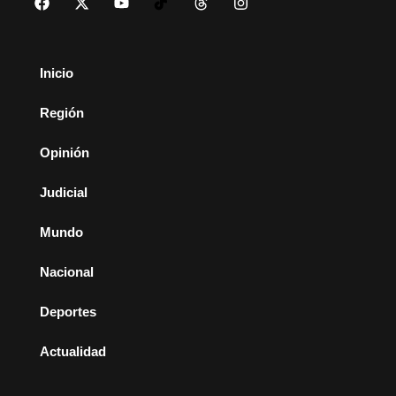
Inicio
Región
Opinión
Judicial
Mundo
Nacional
Deportes
Actualidad