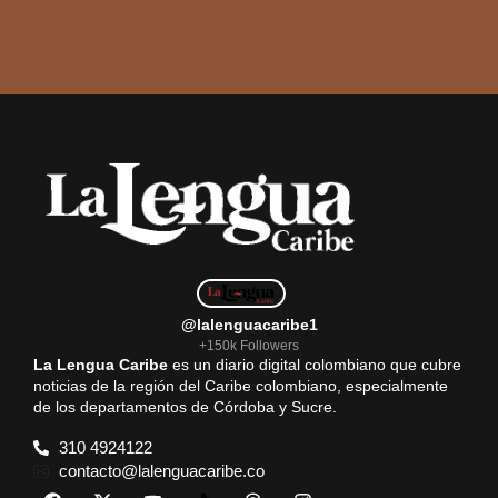
@lalenguacaribe1
+150k Followers
La Lengua Caribe
es un diario digital colombiano que cubre
noticias de la región del Caribe colombiano, especialmente
de los departamentos de Córdoba y Sucre.
310 4924122
contacto@lalenguacaribe.co