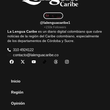
@lalenguacaribe1
+150k Followers
La Lengua Caribe
es un diario digital colombiano que cubre
noticias de la región del Caribe colombiano, especialmente
de los departamentos de Córdoba y Sucre.
310 4924122
contacto@lalenguacaribe.co
Inicio
Región
Opinión