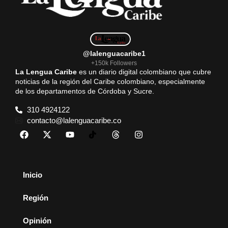
@lalenguacaribe1
+150k Followers
La Lengua Caribe
es un diario digital colombiano que cubre
noticias de la región del Caribe colombiano, especialmente
de los departamentos de Córdoba y Sucre.
310 4924122
contacto@lalenguacaribe.co
Inicio
Región
Opinión