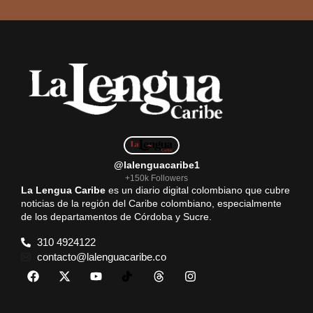
@lalenguacaribe1
+150k Followers
La Lengua Caribe
es un diario digital colombiano que cubre
noticias de la región del Caribe colombiano, especialmente
de los departamentos de Córdoba y Sucre.
310 4924122
contacto@lalenguacaribe.co