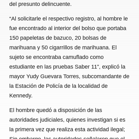
del presunto delincuente.
“Al solicitarle el respectivo registro, al hombre le
fue encontrado al interior del bolso que portaba
150 papeletas de bazuco, 20 bolsas de
marihuana y 50 cigarrillos de marihuana. El
sujeto se encontraba camuflado como
estudiante en las pruebas Saber 11”, explicó la
mayor Yudy Guevara Torres, subcomandante de
la Estación de Policía de la localidad de
Kennedy.
El hombre quedó a disposición de las
autoridades judiciales, quienes investigan si es
la primera vez que realiza esta actividad ilegal;
Sin embargo, las autoridades señalaron que el