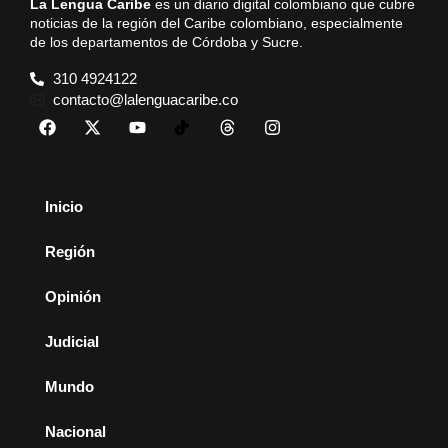
La Lengua Caribe
es un diario digital colombiano que cubre
noticias de la región del Caribe colombiano, especialmente
de los departamentos de Córdoba y Sucre.
310 4924122
contacto@lalenguacaribe.co
Inicio
Región
Opinión
Judicial
Mundo
Nacional