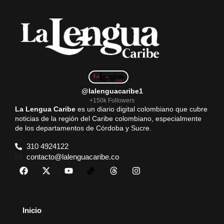
@lalenguacaribe1
+150k Followers
La Lengua Caribe
es un diario digital colombiano que cubre
noticias de la región del Caribe colombiano, especialmente
de los departamentos de Córdoba y Sucre.
310 4924122
contacto@lalenguacaribe.co
Inicio