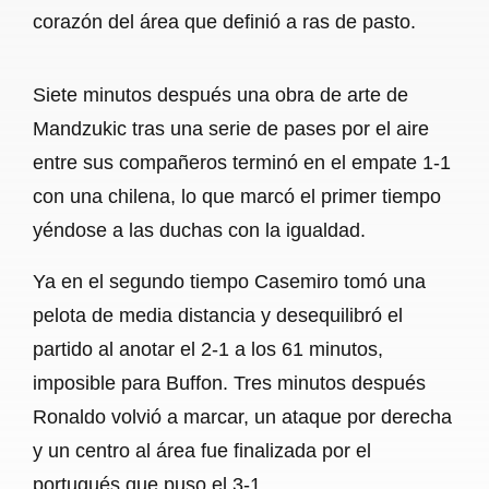
corazón del área que definió a ras de pasto.
Siete minutos después una obra de arte de
Mandzukic tras una serie de pases por el aire
entre sus compañeros terminó en el empate 1-1
con una chilena, lo que marcó el primer tiempo
yéndose a las duchas con la igualdad.
Ya en el segundo tiempo Casemiro tomó una
pelota de media distancia y desequilibró el
partido al anotar el 2-1 a los 61 minutos,
imposible para Buffon. Tres minutos después
Ronaldo volvió a marcar, un ataque por derecha
y un centro al área fue finalizada por el
portugués que puso el 3-1.