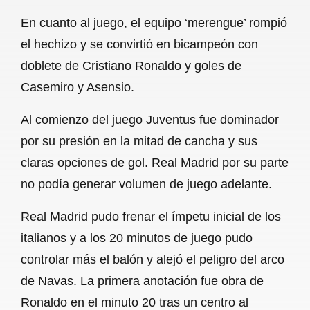
En cuanto al juego, el equipo ‘merengue’ rompió
el hechizo y se convirtió en bicampeón con
doblete de Cristiano Ronaldo y goles de
Casemiro y Asensio.
Al comienzo del juego Juventus fue dominador
por su presión en la mitad de cancha y sus
claras opciones de gol. Real Madrid por su parte
no podía generar volumen de juego adelante.
Real Madrid pudo frenar el ímpetu inicial de los
italianos y a los 20 minutos de juego pudo
controlar más el balón y alejó el peligro del arco
de Navas. La primera anotación fue obra de
Ronaldo en el minuto 20 tras un centro al