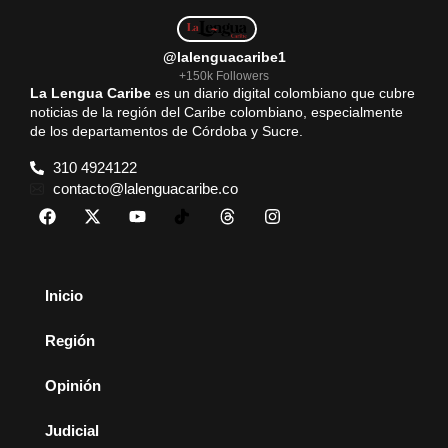
@lalenguacaribe1
+150k Followers
La Lengua Caribe
es un diario digital colombiano que cubre
noticias de la región del Caribe colombiano, especialmente
de los departamentos de Córdoba y Sucre.
310 4924122
contacto@lalenguacaribe.co
Inicio
Región
Opinión
Judicial