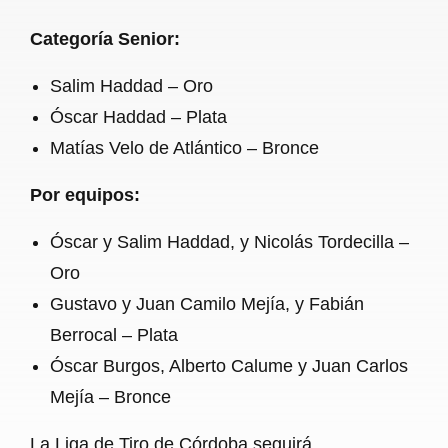
Categoría Senior:
Salim Haddad – Oro
Óscar Haddad – Plata
Matías Velo de Atlántico – Bronce
Por equipos:
Óscar y Salim Haddad, y Nicolás Tordecilla –
Oro
Gustavo y Juan Camilo Mejía, y Fabián
Berrocal – Plata
Óscar Burgos, Alberto Calume y Juan Carlos
Mejía – Bronce
La Liga de Tiro de Córdoba seguirá