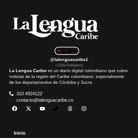
@lalenguacaribe1
+150k Followers
La Lengua Caribe
es un diario digital colombiano que cubre
noticias de la región del Caribe colombiano, especialmente
de los departamentos de Córdoba y Sucre.
310 4924122
contacto@lalenguacaribe.co
Inicio