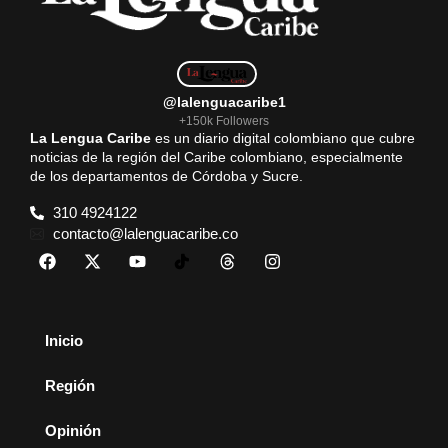
@lalenguacaribe1
+150k Followers
La Lengua Caribe
es un diario digital colombiano que cubre
noticias de la región del Caribe colombiano, especialmente
de los departamentos de Córdoba y Sucre.
310 4924122
contacto@lalenguacaribe.co
Inicio
Región
Opinión