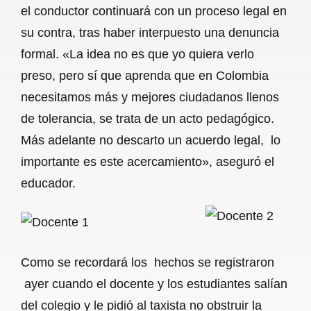
el conductor continuará con un proceso legal en
su contra, tras haber interpuesto una denuncia
formal. «La idea no es que yo quiera verlo
preso, pero sí que aprenda que en Colombia
necesitamos más y mejores ciudadanos llenos
de tolerancia, se trata de un acto pedagógico.
Más adelante no descarto un acuerdo legal, lo
importante es este acercamiento», aseguró el
educador.
Como se recordará los hechos se registraron
ayer cuando el docente y los estudiantes salían
del colegio y le pidió al taxista no obstruir la