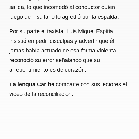
salida, lo que incomodó al conductor quien
luego de insultarlo lo agredió por la espalda.
Por su parte el taxista Luis Miguel Espitia
insistió en pedir disculpas y advertir que él
jamás había actuado de esa forma violenta,
reconoció su error señalando que su
arrepentimiento es de corazón.
La lengua Caribe
comparte con sus lectores el
video de la reconciliación.