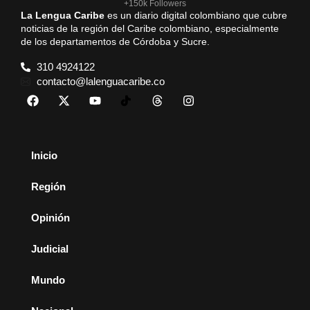
+150k Followers
La Lengua Caribe
es un diario digital colombiano que cubre
noticias de la región del Caribe colombiano, especialmente
de los departamentos de Córdoba y Sucre.
310 4924122
contacto@lalenguacaribe.co
Inicio
Región
Opinión
Judicial
Mundo