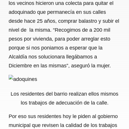
los vecinos hicieron una colecta para quitar el
adoquinado que permanecía en sus calles
desde hace 25 años, comprar balastro y subir el
nivel de la misma. “Recogimos de a 200 mil
pesos por vivienda, para poder arreglar esto
porque si nos poniamos a esperar que la
Alcaldía nos solucionara llegábamos a
Diciembre en las mismas”, aseguró la mujer.
Los residentes del barrio realizan ellos mismos
los trabajos de adecuación de la calle.
Por eso sus residentes hoy le piden al gobierno
municipal que revisen la calidad de los trabajos