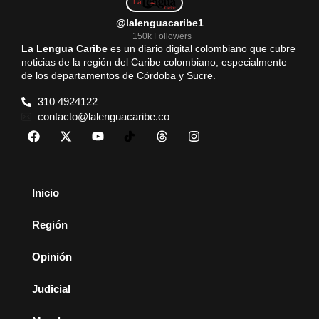
@lalenguacaribe1
+150k Followers
La Lengua Caribe
es un diario digital colombiano que cubre
noticias de la región del Caribe colombiano, especialmente
de los departamentos de Córdoba y Sucre.
310 4924122
contacto@lalenguacaribe.co
Inicio
Región
Opinión
Judicial