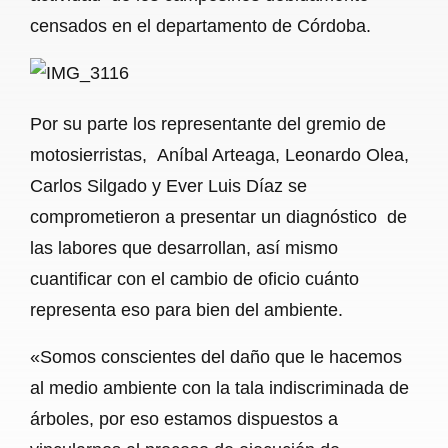
censados en el departamento de Córdoba.
Por su parte los representante del gremio de
motosierristas, Aníbal Arteaga, Leonardo Olea,
Carlos Silgado y Ever Luis Díaz se
comprometieron a presentar un diagnóstico de
las labores que desarrollan, así mismo
cuantificar con el cambio de oficio cuánto
representa eso para bien del ambiente.
«Somos conscientes del daño que le hacemos
al medio ambiente con la tala indiscriminada de
árboles, por eso estamos dispuestos a