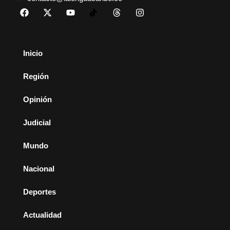
Inicio
Región
Opinión
Judicial
Mundo
Nacional
Deportes
Actualidad