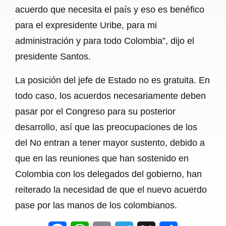
acuerdo que necesita el país y eso es benéfico
para el expresidente Uribe, para mi
administración y para todo Colombia”, dijo el
presidente Santos.
La posición del jefe de Estado no es gratuita. En
todo caso, los acuerdos necesariamente deben
pasar por el Congreso para su posterior
desarrollo, así que las preocupaciones de los
del No entran a tener mayor sustento, debido a
que en las reuniones que han sostenido en
Colombia con los delegados del gobierno, han
reiterado la necesidad de que el nuevo acuerdo
pase por las manos de los colombianos.