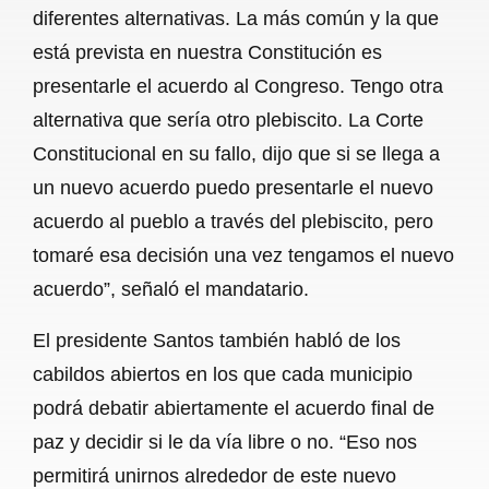
diferentes alternativas. La más común y la que
está prevista en nuestra Constitución es
presentarle el acuerdo al Congreso. Tengo otra
alternativa que sería otro plebiscito. La Corte
Constitucional en su fallo, dijo que si se llega a
un nuevo acuerdo puedo presentarle el nuevo
acuerdo al pueblo a través del plebiscito, pero
tomaré esa decisión una vez tengamos el nuevo
acuerdo”, señaló el mandatario.
El presidente Santos también habló de los
cabildos abiertos en los que cada municipio
podrá debatir abiertamente el acuerdo final de
paz y decidir si le da vía libre o no. “Eso nos
permitirá unirnos alrededor de este nuevo