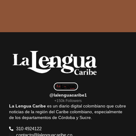
@lalenguacaribe1
+150k Followers
La Lengua Caribe
es un diario digital colombiano que cubre
noticias de la región del Caribe colombiano, especialmente
de los departamentos de Córdoba y Sucre.
310 4924122
contacto@lalenguacaribe.co