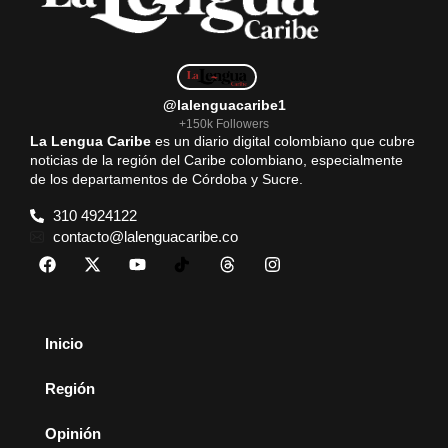
@lalenguacaribe1
+150k Followers
La Lengua Caribe
es un diario digital colombiano que cubre
noticias de la región del Caribe colombiano, especialmente
de los departamentos de Córdoba y Sucre.
310 4924122
contacto@lalenguacaribe.co
Inicio
Región
Opinión