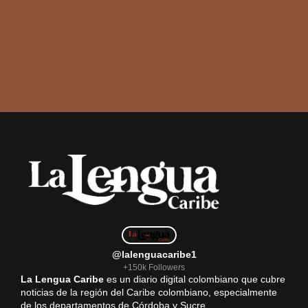
@lalenguacaribe1
+150k Followers
La Lengua Caribe
es un diario digital colombiano que cubre
noticias de la región del Caribe colombiano, especialmente
de los departamentos de Córdoba y Sucre.