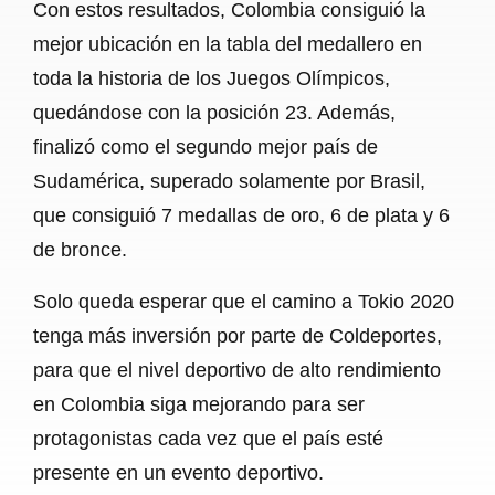
Con estos resultados, Colombia consiguió la
mejor ubicación en la tabla del medallero en
toda la historia de los Juegos Olímpicos,
quedándose con la posición 23. Además,
finalizó como el segundo mejor país de
Sudamérica, superado solamente por Brasil,
que consiguió 7 medallas de oro, 6 de plata y 6
de bronce.
Solo queda esperar que el camino a Tokio 2020
tenga más inversión por parte de Coldeportes,
para que el nivel deportivo de alto rendimiento
en Colombia siga mejorando para ser
protagonistas cada vez que el país esté
presente en un evento deportivo.