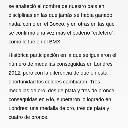
se enalteció el nombre de nuestro país en
disciplinas en las que jamás se había ganado
nada, como en el Boxeo, y en otras en las que
se confirmó una vez más el poderío “cafetero”,
como lo fue en el BMX.
Histórica participación en la que se igualaron el
número de medallas conseguidas en Londres
2012, pero con la diferencia de que en esta
oportunidad los colores cambiaron. Tres
medallas de oro, dos de plata y tres de bronce
conseguidas en Río, superaron lo logrado en
Londres: una medalla de oro, tres de plata y
cuatro de bronce.