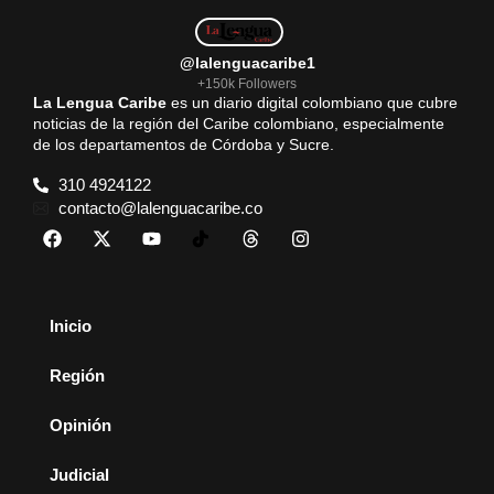
@lalenguacaribe1
+150k Followers
La Lengua Caribe
es un diario digital colombiano que cubre
noticias de la región del Caribe colombiano, especialmente
de los departamentos de Córdoba y Sucre.
310 4924122
contacto@lalenguacaribe.co
Inicio
Región
Opinión
Judicial