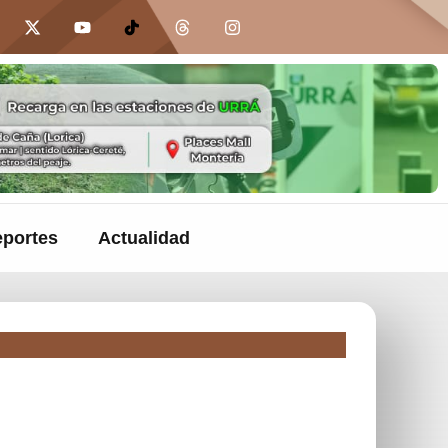
portes
Actualidad