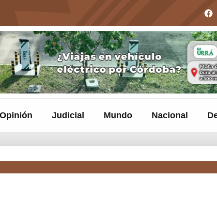
Opinión
Judicial
Mundo
Nacional
De