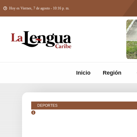
Hoy es Viernes, 7 de agosto - 10:16 p. m.
Inicio
Región
DEPORTES
septiembre 19, 2016