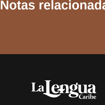
Notas relacionad