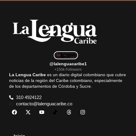
@lalenguacaribe1
+150k Followers
La Lengua Caribe
es un diario digital colombiano que cubre
noticias de la región del Caribe colombiano, especialmente
de los departamentos de Córdoba y Sucre.
310 4924122
contacto@lalenguacaribe.co