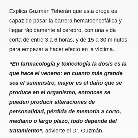
Explica Guzmán Teherán que esta droga es
capaz de pasar la barrera hematoencefálica y
llegar rápidamente al cerebro, con una vida
corta de entre 3 a 6 horas, y de 15 a 30 minutos
para empezar a hacer efecto en la víctima.
“En farmacología y toxicología la dosis es la
que hace el veneno; en cuanto más grande
sea el suministro, mayor es el daño que se
produce en el organismo, entonces se
pueden producir alteraciones de
personalidad, pérdida de memoria a corto,
mediano o largo plazo, todo depende del
tratamiento”,
advierte el Dr. Guzmán.