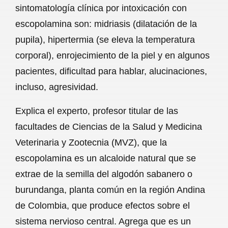
sintomatología clínica por intoxicación con
escopolamina son: midriasis (dilatación de la
pupila), hipertermia (se eleva la temperatura
corporal), enrojecimiento de la piel y en algunos
pacientes, dificultad para hablar, alucinaciones,
incluso, agresividad.
Explica el experto, profesor titular de las
facultades de Ciencias de la Salud y Medicina
Veterinaria y Zootecnia (MVZ), que la
escopolamina es un alcaloide natural que se
extrae de la semilla del algodón sabanero o
burundanga, planta común en la región Andina
de Colombia, que produce efectos sobre el
sistema nervioso central. Agrega que es un