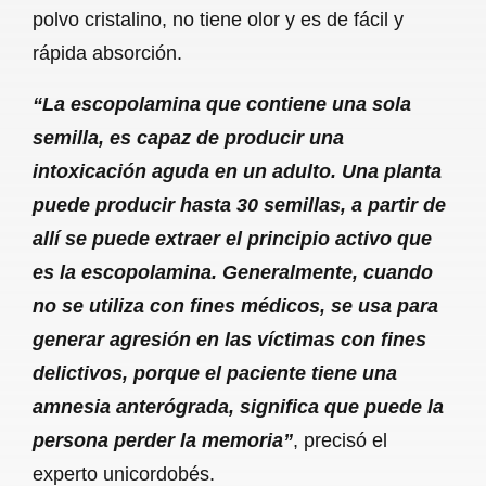
polvo cristalino, no tiene olor y es de fácil y
rápida absorción.
“La escopolamina que contiene una sola
semilla, es capaz de producir una
intoxicación aguda en un adulto. Una planta
puede producir hasta 30 semillas, a partir de
allí se puede extraer el principio activo que
es la escopolamina. Generalmente, cuando
no se utiliza con fines médicos, se usa para
generar agresión en las víctimas con fines
delictivos, porque el paciente tiene una
amnesia anterógrada, significa que puede la
persona perder la memoria”
, precisó el
experto unicordobés.