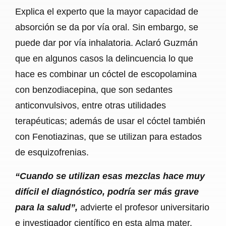
Explica el experto que la mayor capacidad de
absorción se da por vía oral. Sin embargo, se
puede dar por vía inhalatoria. Aclaró Guzmán
que en algunos casos la delincuencia lo que
hace es combinar un cóctel de escopolamina
con benzodiacepina, que son sedantes
anticonvulsivos, entre otras utilidades
terapéuticas; además de usar el cóctel también
con Fenotiazinas, que se utilizan para estados
de esquizofrenias.
“Cuando se utilizan esas mezclas hace muy
difícil el diagnóstico, podría ser más grave
para la salud”,
advierte el profesor universitario
e investigador científico en esta alma mater.