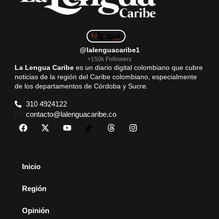
@lalenguacaribe1
+150k Followers
La Lengua Caribe
es un diario digital colombiano que cubre
noticias de la región del Caribe colombiano, especialmente
de los departamentos de Córdoba y Sucre.
310 4924122
contacto@lalenguacaribe.co
Inicio
Región
Opinión